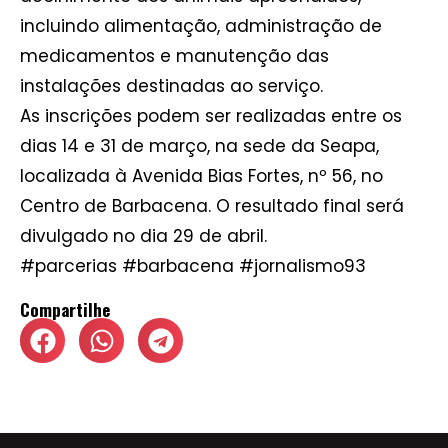
incluindo alimentação, administração de
medicamentos e manutenção das
instalações destinadas ao serviço.
As inscrições podem ser realizadas entre os
dias 14 e 31 de março, na sede da Seapa,
localizada à Avenida Bias Fortes, nº 56, no
Centro de Barbacena. O resultado final será
divulgado no dia 29 de abril.
#parcerias #barbacena #jornalismo93
Compartilhe