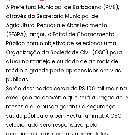
A Prefeitura Municipal de Barbacena (PMB),
através da Secretaria Municipal de
Agricultura, Pecuária e Abastecimento
(SEAPA), lançou o Edital de Chamamento
Público com o objetivo de selecionar uma
Organização da Sociedade Civil (OSC) para
atuar no manejo e cuidado de animais de
médio e grande porte apreendidos em vias
públicas.
Serão destinados cerca de R$ 100 mil reais na
execução do convênio que terá duração de 12
meses e que busca garantir a segurança,
saúde pública e o bem-estar animal. A OSC
selecionada será responsável pelo
acolhimento dos animais apreendidos,