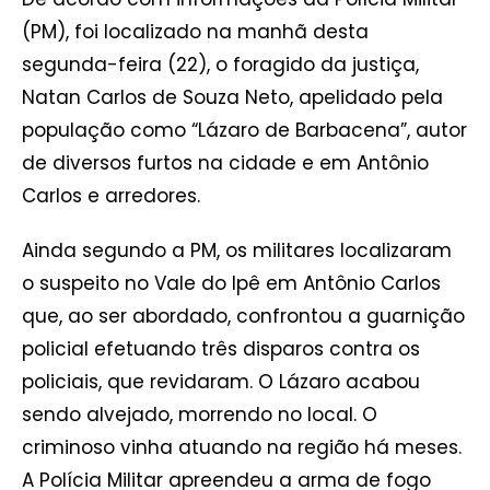
(PM), foi localizado na manhã desta
segunda-feira (22), o foragido da justiça,
Natan Carlos de Souza Neto, apelidado pela
população como “Lázaro de Barbacena”, autor
de diversos furtos na cidade e em Antônio
Carlos e arredores.
Ainda segundo a PM, os militares localizaram
o suspeito no Vale do Ipê em Antônio Carlos
que, ao ser abordado, confrontou a guarnição
policial efetuando três disparos contra os
policiais, que revidaram. O Lázaro acabou
sendo alvejado, morrendo no local. O
criminoso vinha atuando na região há meses.
A Polícia Militar apreendeu a arma de fogo