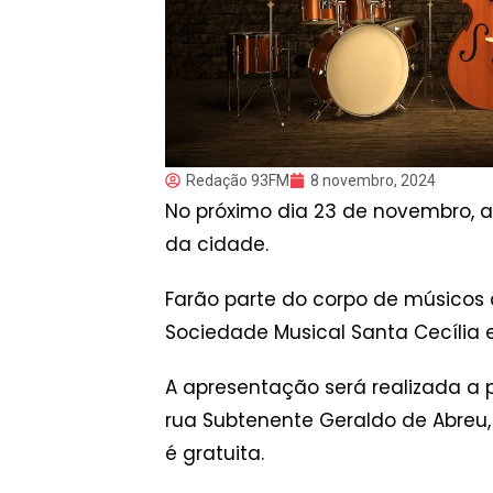
Redação 93FM
8 novembro, 2024
No próximo dia 23 de novembro, 
da cidade.
Farão parte do corpo de músicos 
Sociedade Musical Santa Cecília
A apresentação será realizada a p
rua Subtenente Geraldo de Abreu, a
é gratuita.