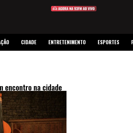
AÇÃO
CIDADE
ENTRETENIMENTO
ESPORTES
m encontro na cidade