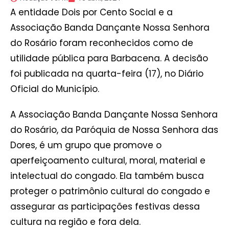
A entidade Dois por Cento Social e a
Associação Banda Dançante Nossa Senhora
do Rosário foram reconhecidos como de
utilidade pública para Barbacena. A decisão
foi publicada na quarta-feira (17), no Diário
Oficial do Município.
A Associação Banda Dançante Nossa Senhora
do Rosário, da Paróquia de Nossa Senhora das
Dores, é um grupo que promove o
aperfeiçoamento cultural, moral, material e
intelectual do congado. Ela também busca
proteger o patrimônio cultural do congado e
assegurar as participações festivas dessa
cultura na região e fora dela.