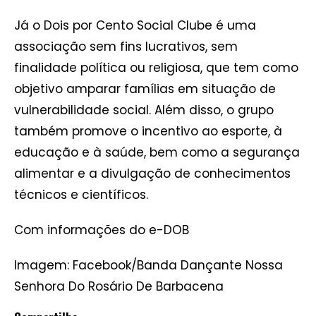
Já o Dois por Cento Social Clube é uma
associação sem fins lucrativos, sem
finalidade política ou religiosa, que tem como
objetivo amparar famílias em situação de
vulnerabilidade social. Além disso, o grupo
também promove o incentivo ao esporte, à
educação e à saúde, bem como a segurança
alimentar e a divulgação de conhecimentos
técnicos e científicos.
Com informações do e-DOB
Imagem: Facebook/Banda Dançante Nossa
Senhora Do Rosário De Barbacena