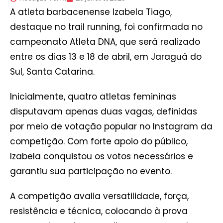
A atleta barbacenense Izabela Tiago,
destaque no trail running, foi confirmada no
campeonato Atleta DNA, que será realizado
entre os dias 13 e 18 de abril, em Jaraguá do
Sul, Santa Catarina.
Inicialmente, quatro atletas femininas
disputavam apenas duas vagas, definidas
por meio de votação popular no Instagram da
competição. Com forte apoio do público,
Izabela conquistou os votos necessários e
garantiu sua participação no evento.
A competição avalia versatilidade, força,
resistência e técnica, colocando à prova