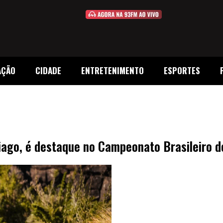
AÇÃO
CIDADE
ENTRETENIMENTO
ESPORTES
iago, é destaque no Campeonato Brasileiro de