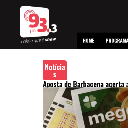
HOME
PROGRAM
Notícia
s
Aposta de Barbacena acerta 