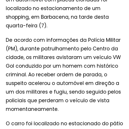
localizado no estacionamento de um
shopping, em Barbacena, na tarde desta
quarta-feira (7).
De acordo com informações da Polícia Militar
(PM), durante patrulhamento pelo Centro da
cidade, os militares avistaram um veículo VW
Gol conduzido por um homem com histórico
criminal. Ao receber ordem de parada, o
suspeito acelerou o automóvel em direção a
um dos militares e fugiu, sendo seguido pelos
policiais que perderam o veículo de vista
momentaneamente.
O carro foi localizado no estacionado do pátio