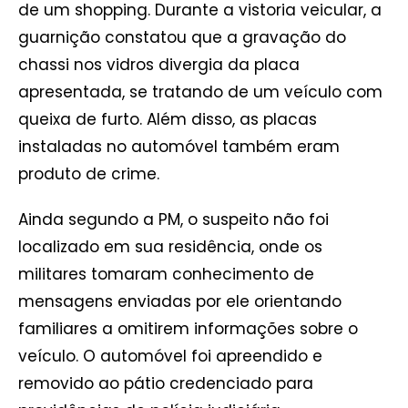
de um shopping. Durante a vistoria veicular, a
guarnição constatou que a gravação do
chassi nos vidros divergia da placa
apresentada, se tratando de um veículo com
queixa de furto. Além disso, as placas
instaladas no automóvel também eram
produto de crime.
Ainda segundo a PM, o suspeito não foi
localizado em sua residência, onde os
militares tomaram conhecimento de
mensagens enviadas por ele orientando
familiares a omitirem informações sobre o
veículo. O automóvel foi apreendido e
removido ao pátio credenciado para