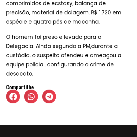
comprimidos de ecstasy, balança de
precisão, material de dolagem, R$ 1.720 em
espécie e quatro pés de maconha.
O homem foi preso e levado para a
Delegacia. Ainda segundo a PM,durante a
custódia, o suspeito ofendeu e ameaçou a
equipe policial, configurando o crime de
desacato.
Compartilhe