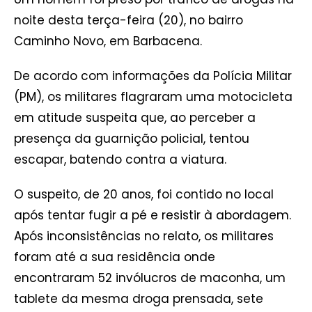
noite desta terça-feira (20), no bairro
Caminho Novo, em Barbacena.
De acordo com informações da Polícia Militar
(PM), os militares flagraram uma motocicleta
em atitude suspeita que, ao perceber a
presença da guarnição policial, tentou
escapar, batendo contra a viatura.
O suspeito, de 20 anos, foi contido no local
após tentar fugir a pé e resistir à abordagem.
Após inconsistências no relato, os militares
foram até a sua residência onde
encontraram 52 invólucros de maconha, um
tablete da mesma droga prensada, sete