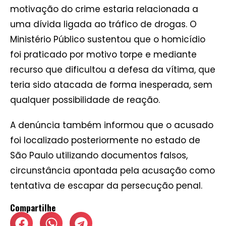
motivação do crime estaria relacionada a
uma dívida ligada ao tráfico de drogas. O
Ministério Público sustentou que o homicídio
foi praticado por motivo torpe e mediante
recurso que dificultou a defesa da vítima, que
teria sido atacada de forma inesperada, sem
qualquer possibilidade de reação.
A denúncia também informou que o acusado
foi localizado posteriormente no estado de
São Paulo utilizando documentos falsos,
circunstância apontada pela acusação como
tentativa de escapar da persecução penal.
Compartilhe