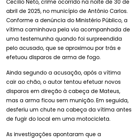
Cecílio Neto, crime ocorrido na noite de 30 de
abril de 2025, no município de Antônio Carlos.
Conforme a denúncia do Ministério Público, a
vítima caminhava pela via acompanhada de
uma testemunha quando foi surpreendida
pelo acusado, que se aproximou por trás e
efetuou disparos de arma de fogo.
Ainda segundo a acusação, após a vítima
cair ao chão, o autor tentou efetuar novos
disparos em direção à cabeça de Mateus,
mas a arma ficou sem munição. Em seguida,
desferiu um chute na cabeça da vítima antes
de fugir do local em uma motocicleta.
As investigações apontaram que a