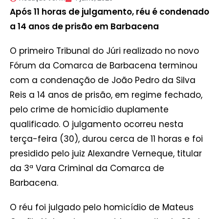
Após 11 horas de julgamento, réu é condenado
a 14 anos de prisão em Barbacena
O primeiro Tribunal do Júri realizado no novo
Fórum da Comarca de Barbacena terminou
com a condenação de João Pedro da Silva
Reis a 14 anos de prisão, em regime fechado,
pelo crime de homicídio duplamente
qualificado. O julgamento ocorreu nesta
terça-feira (30), durou cerca de 11 horas e foi
presidido pelo juiz Alexandre Verneque, titular
da 3ª Vara Criminal da Comarca de
Barbacena.
O réu foi julgado pelo homicídio de Mateus