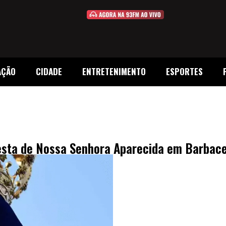
AÇÃO
CIDADE
ENTRETENIMENTO
ESPORTES
esta de Nossa Senhora Aparecida em Barbac