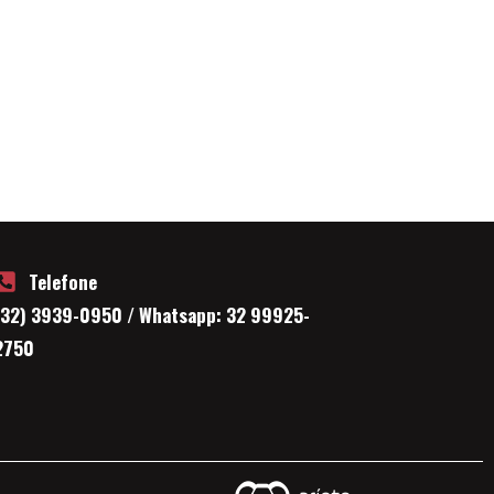
Telefone
(32) 3939-0950 / Whatsapp: 32 99925-
2750