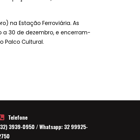
ro) na Estação Ferroviária. As
o a 30 de dezembro, e encerram-
Palco Cultural.
Telefone
(32) 3939-0950 / Whatsapp: 32 99925-
2750