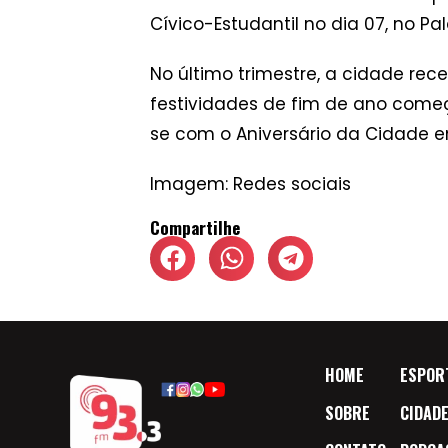
Cívico-Estudantil no dia 07, no Pal
No último trimestre, a cidade rece
festividades de fim de ano come
se com o Aniversário da Cidade 
Imagem: Redes sociais
Compartilhe
HOME
ESPOR
SOBRE
CIDAD