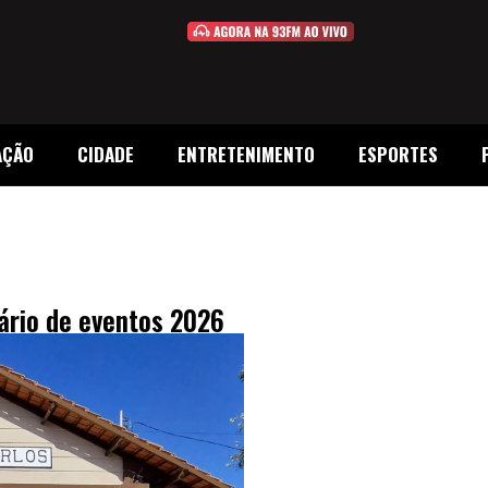
AÇÃO
CIDADE
ENTRETENIMENTO
ESPORTES
dário de eventos 2026