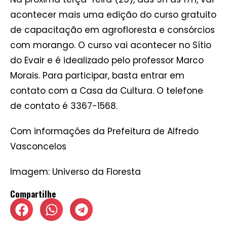
acontecer mais uma edição do curso gratuito
de capacitação em agrofloresta e consórcios
com morango. O curso vai acontecer no Sítio
do Evair e é idealizado pelo professor Marco
Morais. Para participar, basta entrar em
contato com a Casa da Cultura. O telefone
de contato é 3367-1568.
Com informações da Prefeitura de Alfredo
Vasconcelos
Imagem: Universo da Floresta
Compartilhe