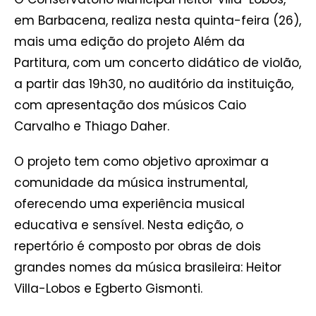
em Barbacena, realiza nesta quinta-feira (26),
mais uma edição do projeto Além da
Partitura, com um concerto didático de violão,
a partir das 19h30, no auditório da instituição,
com apresentação dos músicos Caio
Carvalho e Thiago Daher.
O projeto tem como objetivo aproximar a
comunidade da música instrumental,
oferecendo uma experiência musical
educativa e sensível. Nesta edição, o
repertório é composto por obras de dois
grandes nomes da música brasileira: Heitor
Villa-Lobos e Egberto Gismonti.