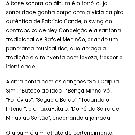
A base sonora do álbum é o forró, cuja
sonoridade ganha corpo com a viola caipira
autêntica de Fabrício Conde, o swing do
contrabaixo de Ney Conceição e a sanfona
tradicional de Rafael Meninão, criando um
panorama musical rico, que abraça a
tradição e a reinventa com leveza, frescor e
identidade.
A obra conta com as canções “Sou Caipira
Sim”, “Buteco ao lado”, “Bença Minha Vó”,
“Forróvias”, “Segue o Baião”, “Tocando o
Interior”, e a faixa-título, “Do Pé da Serra de
Minas ao Sertão”, encerrando a jornada.
O álbum é um retrato de pertencimento,