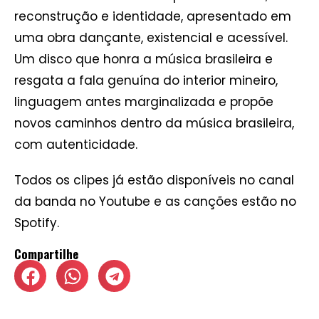
reconstrução e identidade, apresentado em
uma obra dançante, existencial e acessível.
Um disco que honra a música brasileira e
resgata a fala genuína do interior mineiro,
linguagem antes marginalizada e propõe
novos caminhos dentro da música brasileira,
com autenticidade.
Todos os clipes já estão disponíveis no canal
da banda no Youtube e as canções estão no
Spotify.
Compartilhe