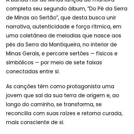
completa seu segundo álbum, “Do Pé da Serra
de Minas ao Sertão”, que desta busca unir
narrativa, autenticidade e força rítmica, em
uma coletânea de melodias que nasce aos
pés da Serra da Mantiqueira, no interior de
Minas Gerais, e percorre sertões — físicos e
simbólicos — por meio de sete faixas
conectadas entre si.
As canções têm como protagonista uma
jovem que sai da sua terra de origem e, ao
longo do caminho, se transforma, se
reconcilia com suas raízes e retorna curada,
mais consciente de si.