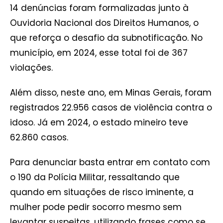
14 denúncias foram formalizadas junto à
Ouvidoria Nacional dos Direitos Humanos, o
que reforça o desafio da subnotificação. No
município, em 2024, esse total foi de 367
violações.
Além disso, neste ano, em Minas Gerais, foram
registrados 22.956 casos de violência contra o
idoso. Já em 2024, o estado mineiro teve
62.860 casos.
Para denunciar basta entrar em contato com
o 190 da Polícia Militar, ressaltando que
quando em situações de risco iminente, a
mulher pode pedir socorro mesmo sem
levantar suspeitas, utilizando frases como se