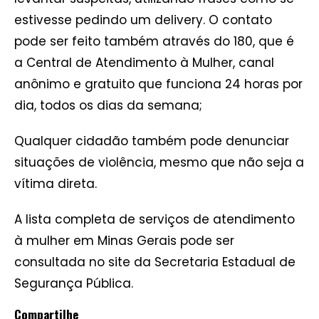
estivesse pedindo um delivery. O contato
pode ser feito também através do 180, que é
a Central de Atendimento à Mulher, canal
anônimo e gratuito que funciona 24 horas por
dia, todos os dias da semana;
Qualquer cidadão também pode denunciar
situações de violência, mesmo que não seja a
vítima direta.
A lista completa de serviços de atendimento
à mulher em Minas Gerais pode ser
consultada no site da Secretaria Estadual de
Segurança Pública.
Compartilhe