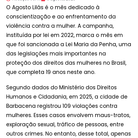
O Agosto Lilás é o mês dedicado à
conscientização e ao enfrentamento da
violência contra a mulher. A campanha,
instituída por lei em 2022, marca o mês em
que foi sancionada a Lei Maria da Penha, uma
das legislações mais importantes na
proteção dos direitos das mulheres no Brasil,
que completa 19 anos neste ano.
Segundo dados do Ministério dos Direitos
Humanos e Cidadania, em 2025, a cidade de
Barbacena registrou 109 violações contra
mulheres. Esses casos envolvem maus-tratos,
exploração sexual, tráfico de pessoas, entre
outros crimes. No entanto, desse total, apenas