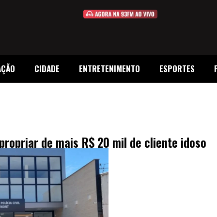
AÇÃO
CIDADE
ENTRETENIMENTO
ESPORTES
propriar de mais R$ 20 mil de cliente idoso