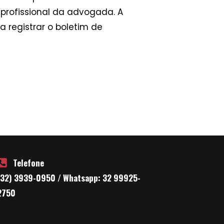
 profissional da advogada. A
a registrar o boletim de
Telefone
(32) 3939-0950 / Whatsapp: 32 99925-
2750