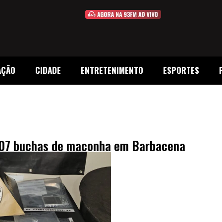
AÇÃO
CIDADE
ENTRETENIMENTO
ESPORTES
107 buchas de maconha em Barbacena