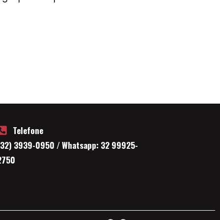
Telefone
(32) 3939-0950 / Whatsapp: 32 99925-
2750