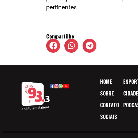
pertinentes.
Compartilhe
HOME
ESPOR
SOBRE
CIDAD
CONTATO
PODCA
SOCIAIS