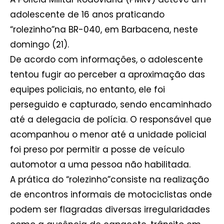
adolescente de 16 anos praticando
“rolezinho”na BR-040, em Barbacena, neste
domingo (21).
De acordo com informações, o adolescente
tentou fugir ao perceber a aproximação das
equipes policiais, no entanto, ele foi
perseguido e capturado, sendo encaminhado
até a delegacia de polícia. O responsável que
acompanhou o menor até a unidade policial
foi preso por permitir a posse de veículo
automotor a uma pessoa não habilitada.
A prática do “rolezinho”consiste na realização
de encontros informais de motociclistas onde
podem ser flagradas diversas irregularidades