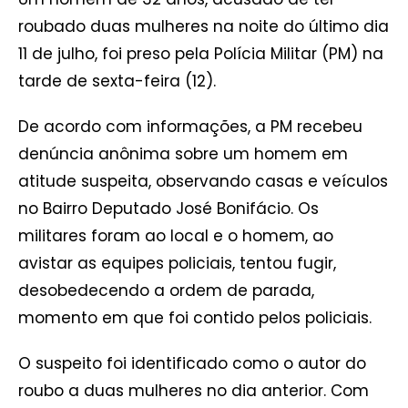
roubado duas mulheres na noite do último dia
11 de julho, foi preso pela Polícia Militar (PM) na
tarde de sexta-feira (12).
De acordo com informações, a PM recebeu
denúncia anônima sobre um homem em
atitude suspeita, observando casas e veículos
no Bairro Deputado José Bonifácio. Os
militares foram ao local e o homem, ao
avistar as equipes policiais, tentou fugir,
desobedecendo a ordem de parada,
momento em que foi contido pelos policiais.
O suspeito foi identificado como o autor do
roubo a duas mulheres no dia anterior. Com