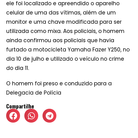
ele foi localizado e apreendido o aparelho
celular de uma das vítimas, além de um
monitor e uma chave modificada para ser
utilizada como mixa. Aos policiais, o homem
ainda confirmou aos policiais que havia
furtado a motocicleta Yamaha Fazer Y250, no
dia 10 de julho e utilizado o veículo no crime
do dia 11.
O homem foi preso e conduzido para a
Delegacia de Polícia
Compartilhe