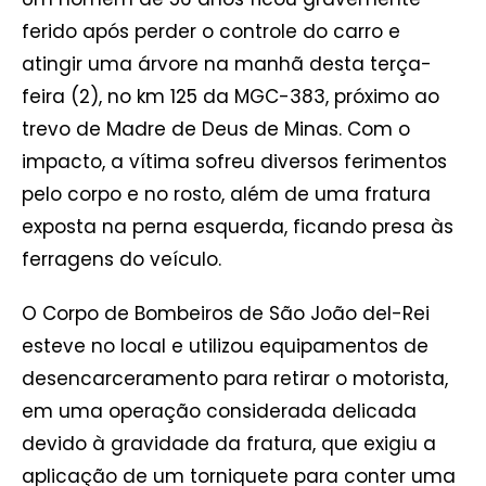
ferido após perder o controle do carro e
atingir uma árvore na manhã desta terça-
feira (2), no km 125 da MGC-383, próximo ao
trevo de Madre de Deus de Minas. Com o
impacto, a vítima sofreu diversos ferimentos
pelo corpo e no rosto, além de uma fratura
exposta na perna esquerda, ficando presa às
ferragens do veículo.
O Corpo de Bombeiros de São João del-Rei
esteve no local e utilizou equipamentos de
desencarceramento para retirar o motorista,
em uma operação considerada delicada
devido à gravidade da fratura, que exigiu a
aplicação de um torniquete para conter uma