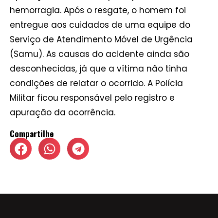
hemorragia. Após o resgate, o homem foi
entregue aos cuidados de uma equipe do
Serviço de Atendimento Móvel de Urgência
(Samu). As causas do acidente ainda são
desconhecidas, já que a vítima não tinha
condições de relatar o ocorrido. A Polícia
Militar ficou responsável pelo registro e
apuração da ocorrência.
Compartilhe