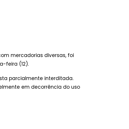
om mercadorias diversas, foi
feira (12).
sta parcialmente interditada.
velmente em decorrência do uso