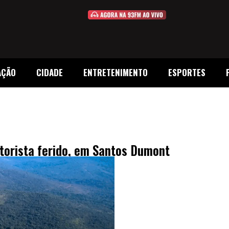
AÇÃO
CIDADE
ENTRETENIMENTO
ESPORTES
torista ferido, em Santos Dumont