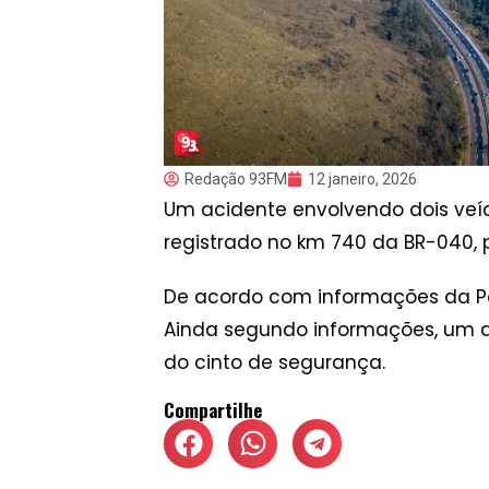
Redação 93FM
12 janeiro, 2026
Um acidente envolvendo dois veíc
registrado no km 740 da BR-040, 
De acordo com informações da Polí
Ainda segundo informações, um d
do cinto de segurança.
Compartilhe