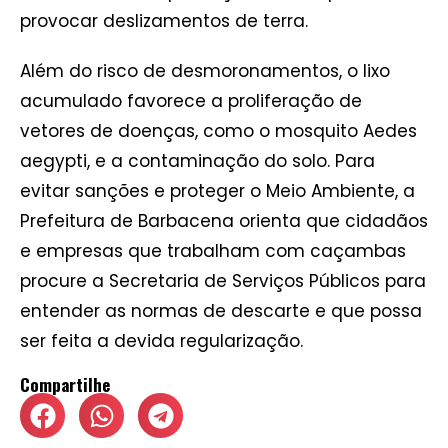
provocar deslizamentos de terra.
Além do risco de desmoronamentos, o lixo
acumulado favorece a proliferação de
vetores de doenças, como o mosquito Aedes
aegypti, e a contaminação do solo. Para
evitar sanções e proteger o Meio Ambiente, a
Prefeitura de Barbacena orienta que cidadãos
e empresas que trabalham com caçambas
procure a Secretaria de Serviços Públicos para
entender as normas de descarte e que possa
ser feita a devida regularização.
Compartilhe