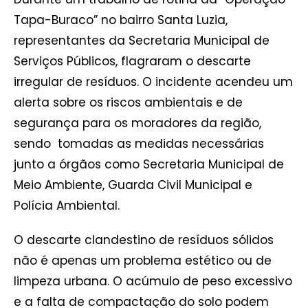
Tapa-Buraco” no bairro Santa Luzia,
representantes da Secretaria Municipal de
Serviços Públicos, flagraram o descarte
irregular de resíduos. O incidente acendeu um
alerta sobre os riscos ambientais e de
segurança para os moradores da região,
sendo tomadas as medidas necessárias
junto a órgãos como Secretaria Municipal de
Meio Ambiente, Guarda Civil Municipal e
Polícia Ambiental.
O descarte clandestino de resíduos sólidos
não é apenas um problema estético ou de
limpeza urbana. O acúmulo de peso excessivo
e a falta de compactação do solo podem