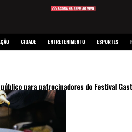
AÇÃO
CIDADE
ENTRETENIMENTO
ESPORTES
público para patrocinadores do Festival Ga