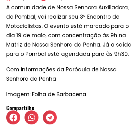
A comunidade de Nossa Senhora Auxiliadora,
do Pombal, vai realizar seu 3º Encontro de
Motociclistas. O evento está marcado para o
dia 19 de maio, com concentração às 9h na
Matriz de Nossa Senhora da Penha. Já a saída
para o Pombal está agendada para às 9h30.
Com informações da Paróquia de Nossa
Senhora da Penha
Imagem: Folha de Barbacena
Compartilhe