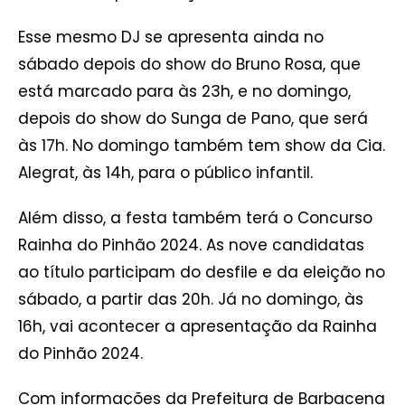
Esse mesmo DJ se apresenta ainda no
sábado depois do show do Bruno Rosa, que
está marcado para às 23h, e no domingo,
depois do show do Sunga de Pano, que será
às 17h. No domingo também tem show da Cia.
Alegrat, às 14h, para o público infantil.
Além disso, a festa também terá o Concurso
Rainha do Pinhão 2024. As nove candidatas
ao título participam do desfile e da eleição no
sábado, a partir das 20h. Já no domingo, às
16h, vai acontecer a apresentação da Rainha
do Pinhão 2024.
Com informações da Prefeitura de Barbacena