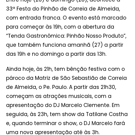
33ª Festa do Pinhão de Correia de Almeida,
com entrada franca. O evento está marcado
para começar às 19h, com a abertura da
“Tenda Gastronômica: Pinhão Nosso Produto”,
que também funciona amanhã (27) a partir
das 19h e no domingo a partir das 13h.
Ainda hoje, às 21h, tem bênção festiva com o
pároco da Matriz de São Sebastião de Correia
de Almeida, o Pe. Paulo. A partir das 21h30,
começam as atrações musicais, com a
apresentação do DJ Marcelo Clemente. Em
seguida, às 23h, tem show da Tatilane Costha
e, quando terminar o show, o DJ Marcelo fará
uma nova apresentação até às 3h.