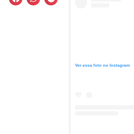
Ver essa foto no Instagram