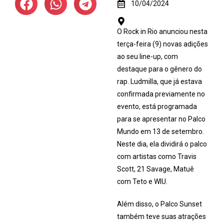
10/04/2024
O Rock in Rio anunciou nesta
terça-feira (9) novas adições
ao seu line-up, com
destaque para o gênero do
rap. Ludmilla, que já estava
confirmada previamente no
evento, está programada
para se apresentar no Palco
Mundo em 13 de setembro.
Neste dia, ela dividirá o palco
com artistas como Travis
Scott, 21 Savage, Matuê
com Teto e WIU.
Além disso, o Palco Sunset
também teve suas atrações