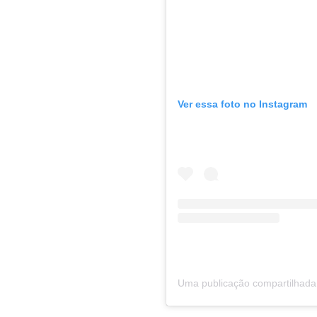
Ver essa foto no Instagram