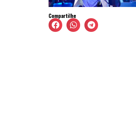
Compartilhe