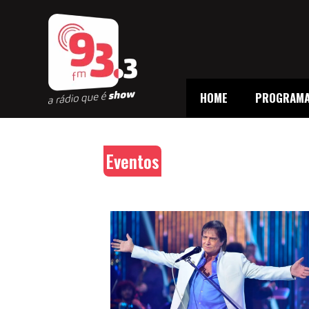
HOME
PROGRAM
Eventos