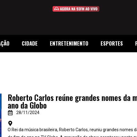
AÇÃO
CIDADE
ENTRETENIMENTO
ESPORTES
Roberto Carlos reúne grandes nomes da m
ano da Globo
28/11/2024
O Rei da música brasileira, Roberto Carlos, reuniu grandes nomes 