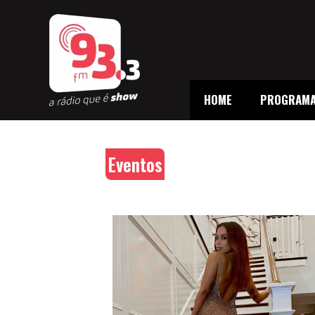
HOME
PROGRAM
Eventos