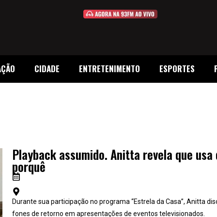
AÇÃO
CIDADE
ENTRETENIMENTO
ESPORTES
Playback assumido. Anitta revela que usa d
porquê
Durante sua participação no programa “Estrela da Casa”, Anitta di
fones de retorno em apresentações de eventos televisionados.