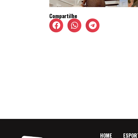
Compartilhe
HOME
ESPOR