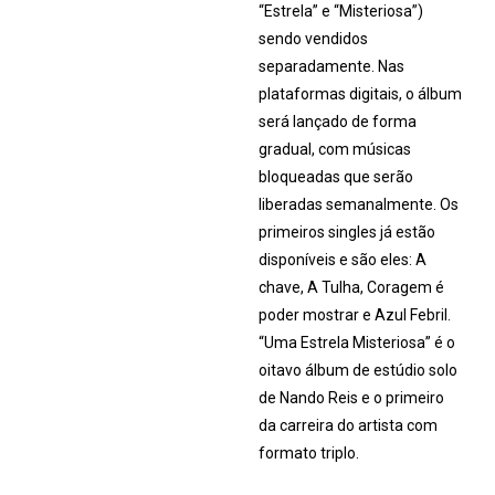
“Estrela” e “Misteriosa”)
sendo vendidos
separadamente. Nas
plataformas digitais, o álbum
será lançado de forma
gradual, com músicas
bloqueadas que serão
liberadas semanalmente. Os
primeiros singles já estão
disponíveis e são eles: A
chave, A Tulha, Coragem é
poder mostrar e Azul Febril.
“Uma Estrela Misteriosa” é o
oitavo álbum de estúdio solo
de Nando Reis e o primeiro
da carreira do artista com
formato triplo.