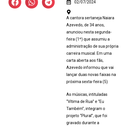
02/07/2024
A cantora sertaneja Naiara
Azevedo, de 34 anos,
anunciou nesta segunda-
feira (1º) que assumiu a
administração de sua própria
carreira musical. Em uma
carta aberta aos fãs,
Azevedo informou que vai
lançar duas novas faixas na
próxima sexta-feira (5).
As músicas, intituladas
“Vítima de Rua” e “Eu
Também”, integram o
projeto “Plural”, que foi
gravado durante a