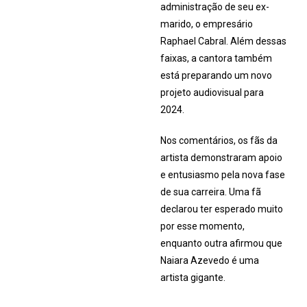
administração de seu ex-
marido, o empresário
Raphael Cabral. Além dessas
faixas, a cantora também
está preparando um novo
projeto audiovisual para
2024.
Nos comentários, os fãs da
artista demonstraram apoio
e entusiasmo pela nova fase
de sua carreira. Uma fã
declarou ter esperado muito
por esse momento,
enquanto outra afirmou que
Naiara Azevedo é uma
artista gigante.