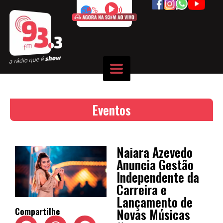
50%
Eventos
Naiara Azevedo
Anuncia Gestão
Independente da
Carreira e
Lançamento de
Novas Músicas
Compartilhe