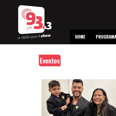
HOME
PROGRAM
Eventos