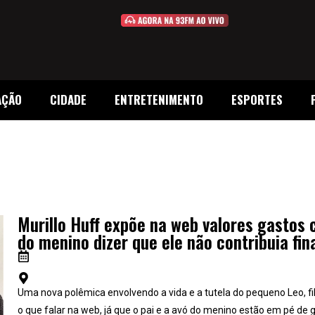
AÇÃO
CIDADE
ENTRETENIMENTO
ESPORTES
Murillo Huff expõe na web valores gastos c
do menino dizer que ele não contribuia fi
Uma nova polêmica envolvendo a vida e a tutela do pequeno Leo, f
o que falar na web, já que o pai e a avó do menino estão em pé de 