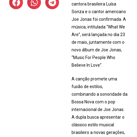
cantora brasileira Luísa
Sonza e o cantor americano
Joe Jonas foi confirmada. A
música, intitulada “What We
Are”, será lançada no dia 23
de maio, juntamente com o
novo álbum de Joe Jonas,
“Music For People Who
Believe In Love”.
A canção promete uma
fusão de estilos,
combinando a sonoridade da
Bossa Nova com o pop
internacional de Joe Jonas.
A dupla busca apresentar o
clássico estilo musical
brasileiro a novas gerações,