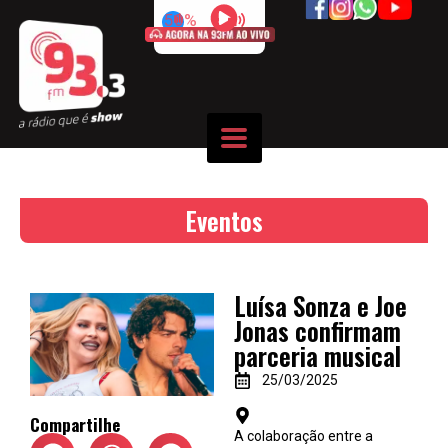
50%
Eventos
Luísa Sonza e Joe
Jonas confirmam
parceria musical
25/03/2025
Compartilhe
A colaboração entre a