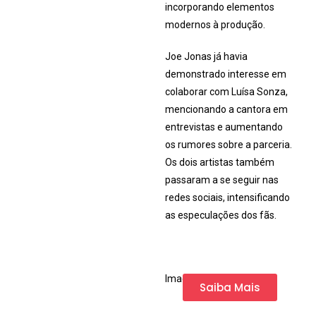
incorporando elementos
modernos à produção.
Joe Jonas já havia
demonstrado interesse em
colaborar com Luísa Sonza,
mencionando a cantora em
entrevistas e aumentando
os rumores sobre a parceria.
Os dois artistas também
passaram a se seguir nas
redes sociais, intensificando
as especulações dos fãs.
Imagem da Internet
Saiba Mais