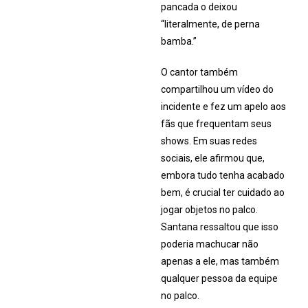
pancada o deixou
“literalmente, de perna
bamba.”
O cantor também
compartilhou um vídeo do
incidente e fez um apelo aos
fãs que frequentam seus
shows. Em suas redes
sociais, ele afirmou que,
embora tudo tenha acabado
bem, é crucial ter cuidado ao
jogar objetos no palco.
Santana ressaltou que isso
poderia machucar não
apenas a ele, mas também
qualquer pessoa da equipe
no palco.