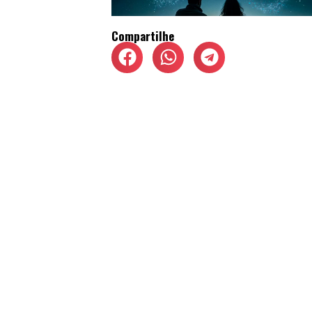
Compartilhe