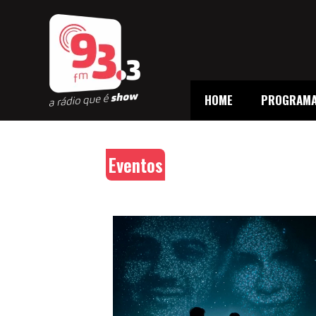
HOME
PROGRAM
Eventos