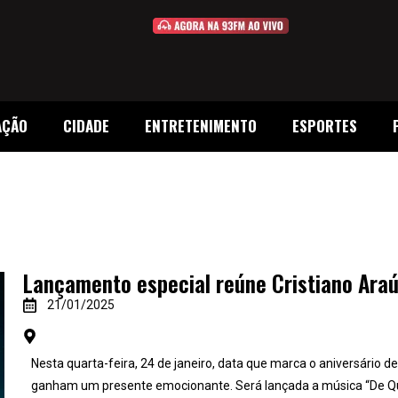
AÇÃO
CIDADE
ENTRETENIMENTO
ESPORTES
Lançamento especial reúne Cristiano Araú
21/01/2025
Nesta quarta-feira, 24 de janeiro, data que marca o aniversário de
ganham um presente emocionante. Será lançada a música “De Qu