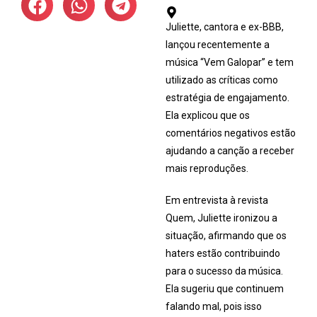
Juliette, cantora e ex-BBB,
lançou recentemente a
música “Vem Galopar” e tem
utilizado as críticas como
estratégia de engajamento.
Ela explicou que os
comentários negativos estão
ajudando a canção a receber
mais reproduções.
Em entrevista à revista
Quem, Juliette ironizou a
situação, afirmando que os
haters estão contribuindo
para o sucesso da música.
Ela sugeriu que continuem
falando mal, pois isso