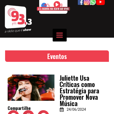
50%
Eventos
Juliette Usa
Críticas como
Estratégia para
Promover Nova
Música
Compartilhe
24/06/2024