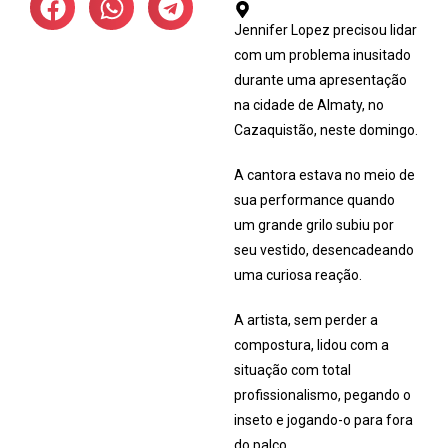
Jennifer Lopez precisou lidar
com um problema inusitado
durante uma apresentação
na cidade de Almaty, no
Cazaquistão, neste domingo.
A cantora estava no meio de
sua performance quando
um grande grilo subiu por
seu vestido, desencadeando
uma curiosa reação.
A artista, sem perder a
compostura, lidou com a
situação com total
profissionalismo, pegando o
inseto e jogando-o para fora
do palco.