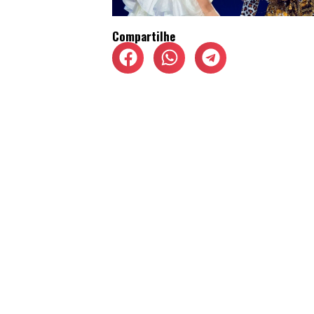
Compartilhe