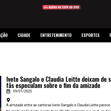
AÇÃO
CIDADE
ENTRETENIMENTO
ESPORTES
Ivete Sangalo e Claudia Leitte deixam de s
fãs especulam sobre o fim da amizade
09/01/2025
A amizade entre as cantoras Ivete Sangalo e Claudia Leitte parec