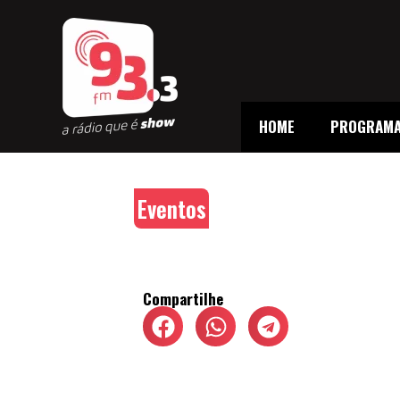
HOME
PROGRAM
Eventos
Compartilhe