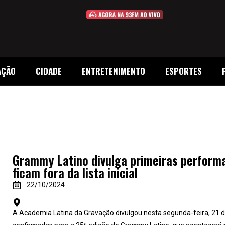
AÇÃO
CIDADE
ENTRETENIMENTO
ESPORTES
Grammy Latino divulga primeiras performan
ficam fora da lista inicial
22/10/2024
A Academia Latina da Gravação divulgou nesta segunda-feira, 21 de