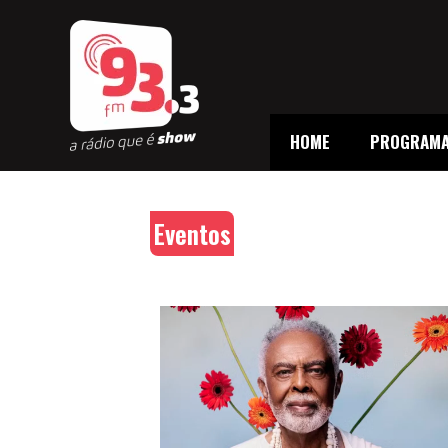
HOME
PROGRAM
Eventos