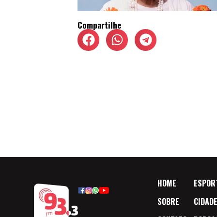
Compartilhe
HOME
ESPOR
SOBRE
CIDAD