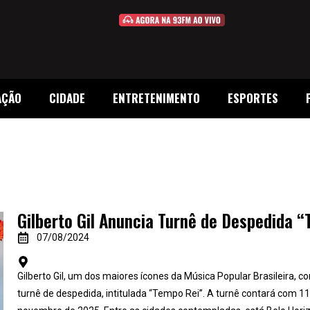
AÇÃO
CIDADE
ENTRETENIMENTO
ESPORTES
Gilberto Gil Anuncia Turnê de Despedida 
07/08/2024
Gilberto Gil, um dos maiores ícones da Música Popular Brasileira, c
turnê de despedida, intitulada “Tempo Rei”. A turnê contará com 1