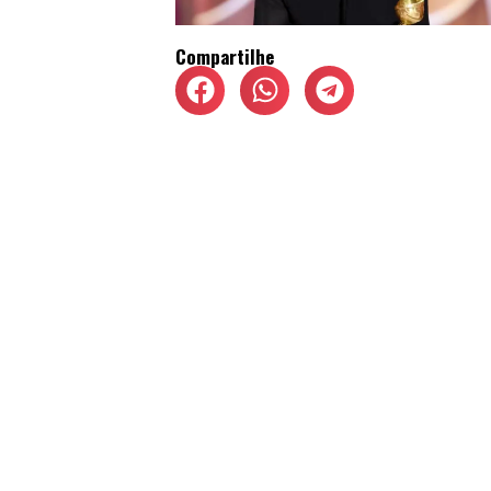
Compartilhe