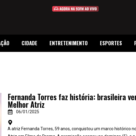
AÇÃO
CIDADE
ENTRETENIMENTO
ESPORTES
Fernanda Torres faz história: brasileira v
Melhor Atriz
06/01/2025
A atriz Fernanda Torres, 59 anos, conquistou um marco histórico n