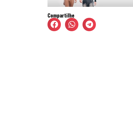
Compartilhe