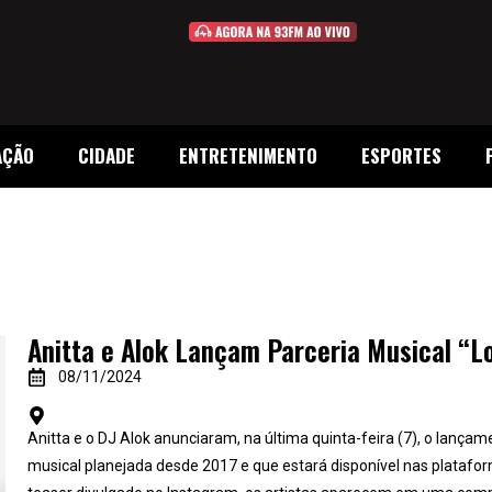
AÇÃO
CIDADE
ENTRETENIMENTO
ESPORTES
Anitta e Alok Lançam Parceria Musical “L
08/11/2024
Anitta e o DJ Alok anunciaram, na última quinta-feira (7), o lançam
musical planejada desde 2017 e que estará disponível nas platafo