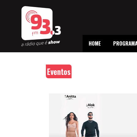
HOME
PROGRAM
Eventos