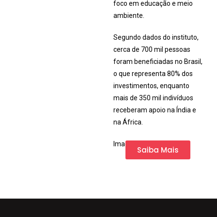
foco em educação e meio
ambiente.
Segundo dados do instituto,
cerca de 700 mil pessoas
foram beneficiadas no Brasil,
o que representa 80% dos
investimentos, enquanto
mais de 350 mil indivíduos
receberam apoio na Índia e
na África.
Imagem do instagram
Saiba Mais