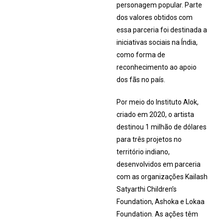
personagem popular. Parte
dos valores obtidos com
essa parceria foi destinada a
iniciativas sociais na Índia,
como forma de
reconhecimento ao apoio
dos fãs no país.
Por meio do Instituto Alok,
criado em 2020, o artista
destinou 1 milhão de dólares
para três projetos no
território indiano,
desenvolvidos em parceria
com as organizações Kailash
Satyarthi Children’s
Foundation, Ashoka e Lokaa
Foundation. As ações têm