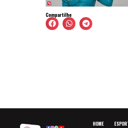
Compartilhe
HOME
ESPOR