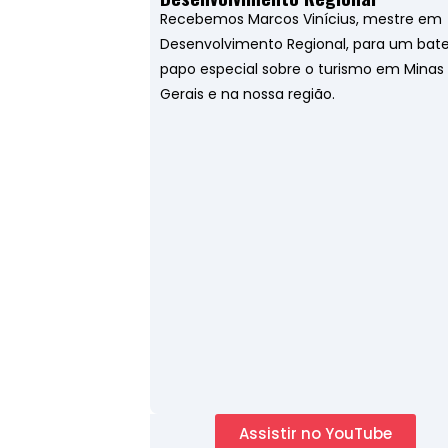
Recebemos Marcos Vinícius, mestre em
Desenvolvimento Regional, para um bat
papo especial sobre o turismo em Minas
Gerais e na nossa região.
Assistir no YouTube