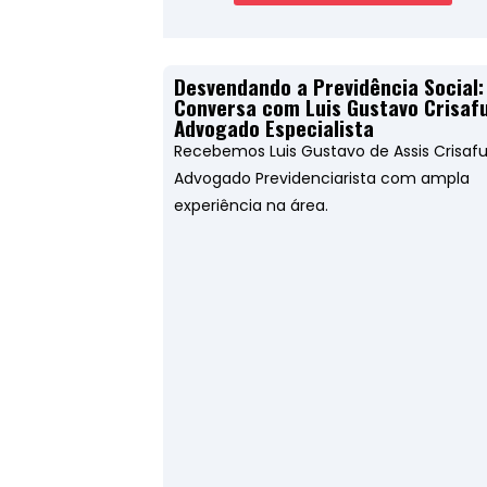
Desvendando a Previdência Social:
Conversa com Luis Gustavo Crisaful
Advogado Especialista
Recebemos Luis Gustavo de Assis Crisafull
Advogado Previdenciarista com ampla
experiência na área.