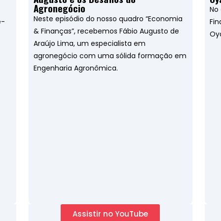
Agronegócio
No 
Neste episódio do nosso quadro “Economia
e-
Fin
& Finanças”, recebemos Fábio Augusto de
Oy
Araújo Lima, um especialista em
agronegócio com uma sólida formação em
Engenharia Agronômica.
Assistir no YouTube