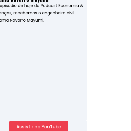
episódio de hoje do Podcast Economia &
anças, recebemos o engenheiro civil
ama Navarro Mayumi.
Assistir no YouTube