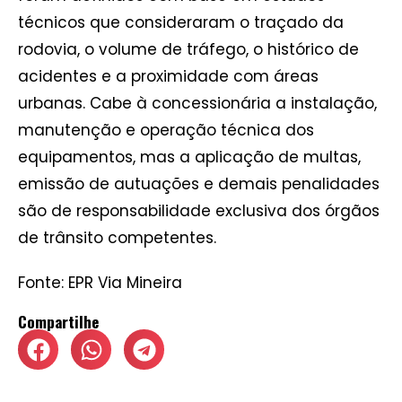
técnicos que consideraram o traçado da
rodovia, o volume de tráfego, o histórico de
acidentes e a proximidade com áreas
urbanas. Cabe à concessionária a instalação,
manutenção e operação técnica dos
equipamentos, mas a aplicação de multas,
emissão de autuações e demais penalidades
são de responsabilidade exclusiva dos órgãos
de trânsito competentes.
Fonte: EPR Via Mineira
Compartilhe