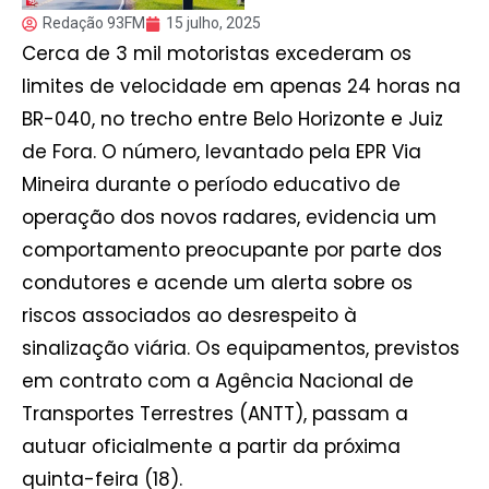
Redação 93FM
15 julho, 2025
Cerca de 3 mil motoristas excederam os
limites de velocidade em apenas 24 horas na
BR-040, no trecho entre Belo Horizonte e Juiz
de Fora. O número, levantado pela EPR Via
Mineira durante o período educativo de
operação dos novos radares, evidencia um
comportamento preocupante por parte dos
condutores e acende um alerta sobre os
riscos associados ao desrespeito à
sinalização viária. Os equipamentos, previstos
em contrato com a Agência Nacional de
Transportes Terrestres (ANTT), passam a
autuar oficialmente a partir da próxima
quinta-feira (18).