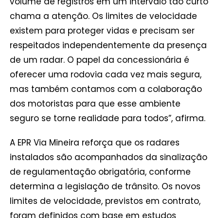
volume de registros em um intervalo tão curto
chama a atenção. Os limites de velocidade
existem para proteger vidas e precisam ser
respeitados independentemente da presença
de um radar. O papel da concessionária é
oferecer uma rodovia cada vez mais segura,
mas também contamos com a colaboração
dos motoristas para que esse ambiente
seguro se torne realidade para todos”, afirma.
A EPR Via Mineira reforça que os radares
instalados são acompanhados da sinalização
de regulamentação obrigatória, conforme
determina a legislação de trânsito. Os novos
limites de velocidade, previstos em contrato,
foram definidos com base em estudos