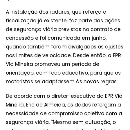
A instalação dos radares, que reforça a
fiscalização já existente, faz parte das ações
de segurança viária previstas no contrato de
concessão e foi comunicada em junho,
quando também foram divulgados os ajustes
nos limites de velocidade. Desde então, a EPR
Via Mineira promoveu um período de
orientação, com foco educativo, para que os
motoristas se adaptassem às novas regras.
De acordo com o diretor-executivo da EPR Via
Mineira, Eric de Almeida, os dados reforçam a
necessidade de compromisso coletivo com a
segurança viária. “Mesmo sem autuação, o