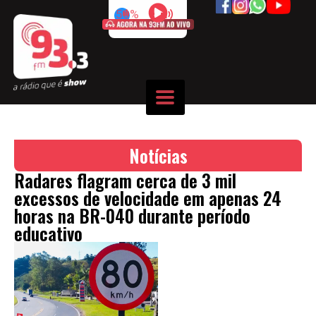
50%
Notícias
Radares flagram cerca de 3 mil
excessos de velocidade em apenas 24
horas na BR-040 durante período
educativo